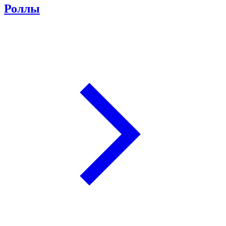
Роллы