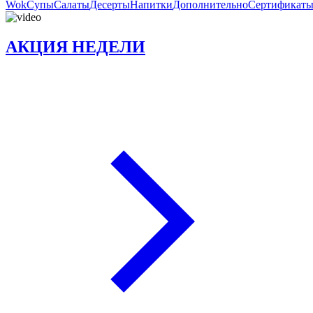
Wok
Супы
Салаты
Десерты
Напитки
Дополнительно
Сертификат
АКЦИЯ НЕДЕЛИ