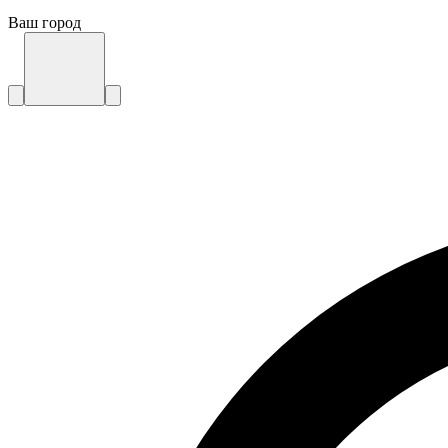
Ваш город