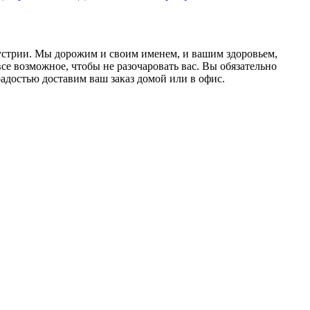
дустрии. Мы дорожим и своим именем, и вашим здоровьем,
се возможное, чтобы не разочаровать вас. Вы обязательно
адостью доставим ваш заказ домой или в офис.