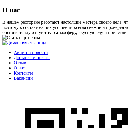
О нас
В нашем ресторане работают настоящие мастера своего дела, 
поэтому в составе наших угощений всегда свежие и проверенны
оцените теплую и уютную атмосферу, вкусную еду и приветливы
Акции и новости
Доставка и оплата
Отзывы
О нас
Контакты
Вакансии