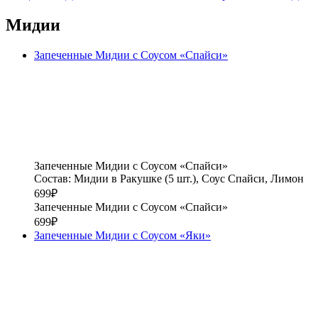
Мидии
Запеченные Мидии с Соусом «Спайси»
Запеченные Мидии с Соусом «Спайси»
Состав: Мидии в Ракушке (5 шт.), Соус Спайси, Лимон
699
₽
Запеченные Мидии с Соусом «Спайси»
699
₽
Запеченные Мидии с Соусом «Яки»