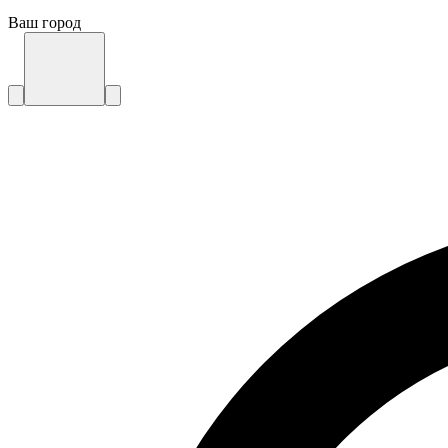
Ваш город