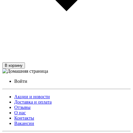
В корзину
Войти
Акции и новости
Доставка и оплата
Отзывы
О нас
Контакты
Вакансии