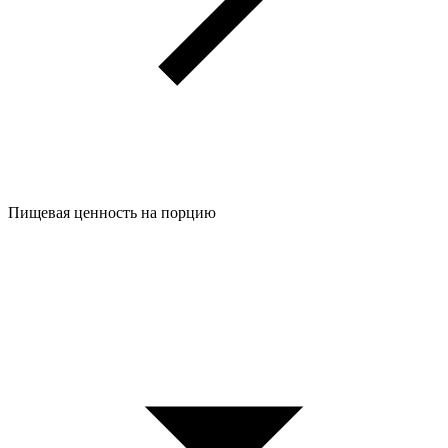
Пищевая ценность на порцию