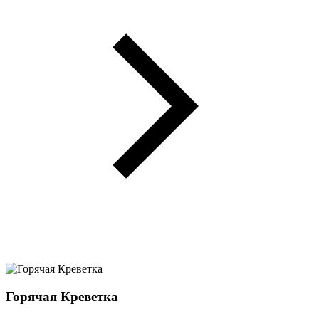
Горячая Креветка