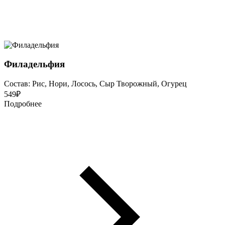
Филадельфия
Состав: Рис, Нори, Лосось, Сыр Творожный, Огурец
549
₽
Подробнее