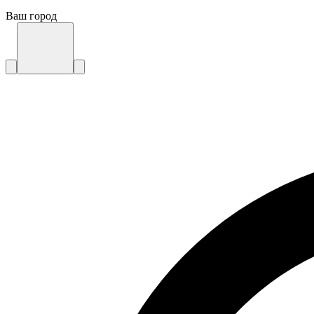
Ваш город