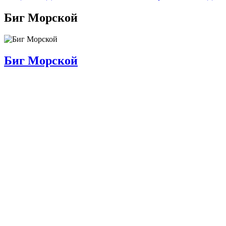
Биг Морской
Биг Морской