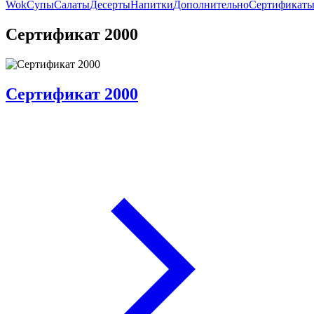
Wok
Супы
Салаты
Десерты
Напитки
Дополнительно
Сертификат
Сертификат 2000
Сертификат 2000