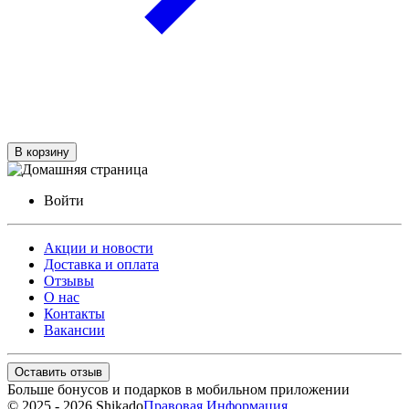
В корзину
Войти
Акции и новости
Доставка и оплата
Отзывы
О нас
Контакты
Вакансии
Оставить отзыв
Больше бонусов и подарков в мобильном приложении
© 2025 - 2026 Shikado
Правовая Информация