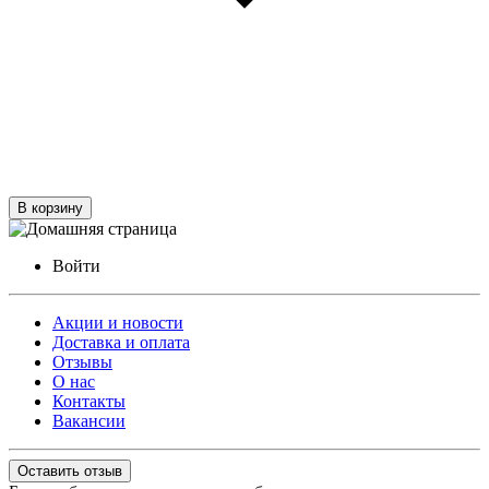
В корзину
Войти
Акции и новости
Доставка и оплата
Отзывы
О нас
Контакты
Вакансии
Оставить отзыв