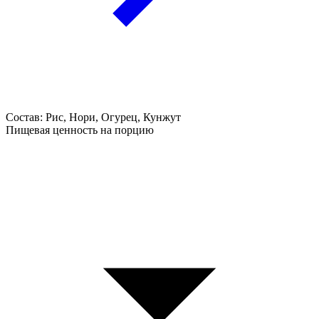
Состав: Рис, Нори, Огурец, Кунжут
Пищевая ценность на порцию