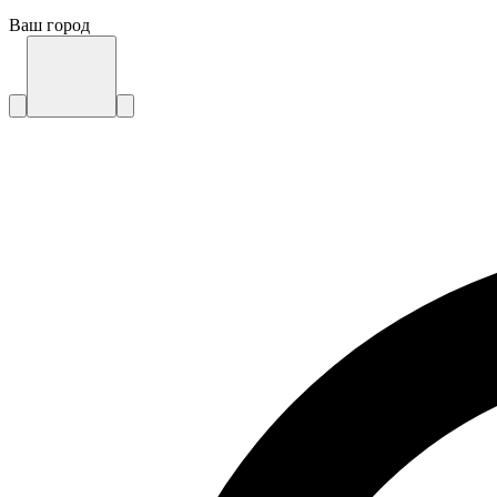
Ваш город