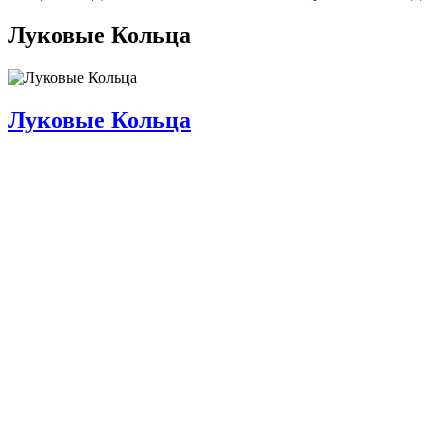
Луковые Кольца
Луковые Кольца