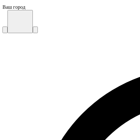
Ваш город