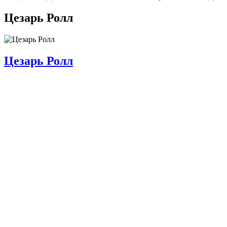
Цезарь Ролл
Цезарь Ролл