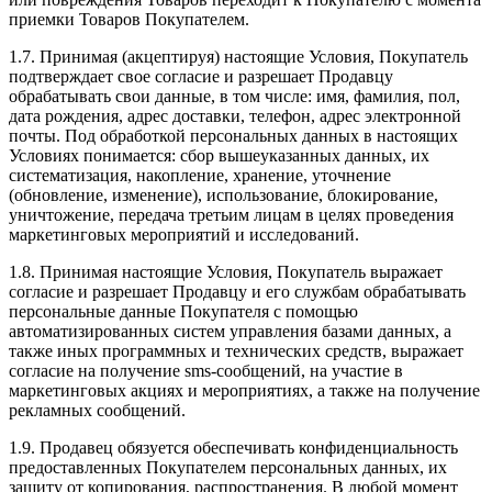
приемки Товаров Покупателем.
1.7. Принимая (акцептируя) настоящие Условия, Покупатель
подтверждает свое согласие и разрешает Продавцу
обрабатывать свои данные, в том числе: имя, фамилия, пол,
дата рождения, адрес доставки, телефон, адрес электронной
почты. Под обработкой персональных данных в настоящих
Условиях понимается: сбор вышеуказанных данных, их
систематизация, накопление, хранение, уточнение
(обновление, изменение), использование, блокирование,
уничтожение, передача третьим лицам в целях проведения
маркетинговых мероприятий и исследований.
1.8. Принимая настоящие Условия, Покупатель выражает
согласие и разрешает Продавцу и его службам обрабатывать
персональные данные Покупателя с помощью
автоматизированных систем управления базами данных, а
также иных программных и технических средств, выражает
согласие на получение sms-сообщений, на участие в
маркетинговых акциях и мероприятиях, а также на получение
рекламных сообщений.
1.9. Продавец обязуется обеспечивать конфиденциальность
предоставленных Покупателем персональных данных, их
защиту от копирования, распространения. В любой момент