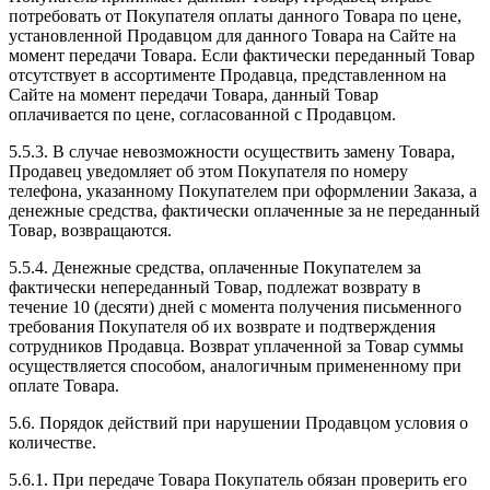
потребовать от Покупателя оплаты данного Товара по цене,
установленной Продавцом для данного Товара на Сайте на
момент передачи Товара. Если фактически переданный Товар
отсутствует в ассортименте Продавца, представленном на
Сайте на момент передачи Товара, данный Товар
оплачивается по цене, согласованной с Продавцом.
5.5.3. В случае невозможности осуществить замену Товара,
Продавец уведомляет об этом Покупателя по номеру
телефона, указанному Покупателем при оформлении Заказа, а
денежные средства, фактически оплаченные за не переданный
Товар, возвращаются.
5.5.4. Денежные средства, оплаченные Покупателем за
фактически непереданный Товар, подлежат возврату в
течение 10 (десяти) дней с момента получения письменного
требования Покупателя об их возврате и подтверждения
сотрудников Продавца. Возврат уплаченной за Товар суммы
осуществляется способом, аналогичным примененному при
оплате Товара.
5.6. Порядок действий при нарушении Продавцом условия о
количестве.
5.6.1. При передаче Товара Покупатель обязан проверить его