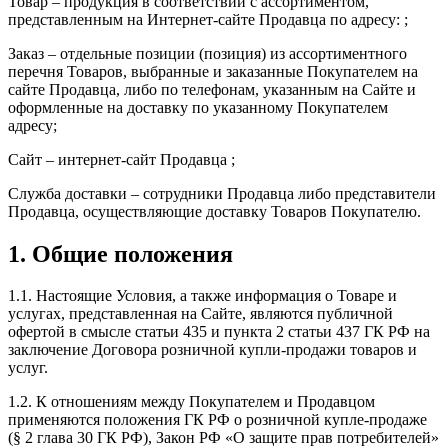
Товар – продукция в соответствии с ассортиментом,
представленным на Интернет-сайте Продавца по адресу: ;
Заказ – отдельные позиции (позиция) из ассортиментного
перечня Товаров, выбранные и заказанные Покупателем на
сайте Продавца, либо по телефонам, указанным на Сайте и
оформленные на доставку по указанному Покупателем
адресу;
Сайт – интернет-сайт Продавца ;
Служба доставки – сотрудники Продавца либо представители
Продавца, осуществляющие доставку Товаров Покупателю.
1. Общие положения
1.1. Настоящие Условия, а также информация о Товаре и
услугах, представленная на Сайте, являются публичной
офертой в смысле статьи 435 и пункта 2 статьи 437 ГК РФ на
заключение Договора розничной купли-продажи товаров и
услуг.
1.2. К отношениям между Покупателем и Продавцом
применяются положения ГК РФ о розничной купле-продаже
(§ 2 глава 30 ГК РФ), Закон РФ «О защите прав потребителей»