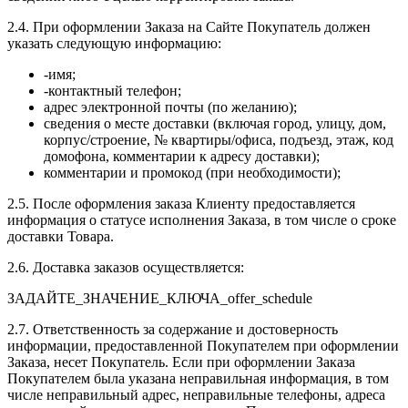
2.4. При оформлении Заказа на Сайте Покупатель должен
указать следующую информацию:
-имя;
-контактный телефон;
адрес электронной почты (по желанию);
сведения о месте доставки (включая город, улицу, дом,
корпус/строение, № квартиры/офиса, подъезд, этаж, код
домофона, комментарии к адресу доставки);
комментарии и промокод (при необходимости);
2.5. После оформления заказа Клиенту предоставляется
информация о статусе исполнения Заказа, в том числе о сроке
доставки Товара.
2.6. Доставка заказов осуществляется:
ЗАДАЙТЕ_ЗНАЧЕНИЕ_КЛЮЧА_offer_schedule
2.7. Ответственность за содержание и достоверность
информации, предоставленной Покупателем при оформлении
Заказа, несет Покупатель. Если при оформлении Заказа
Покупателем была указана неправильная информация, в том
числе неправильный адрес, неправильные телефоны, адреса