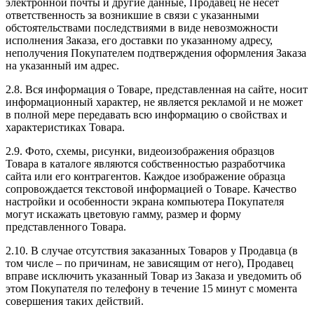
электронной почты и другие данные, Продавец не несет
ответственность за возникшие в связи с указанными
обстоятельствами последствиями в виде невозможности
исполнения Заказа, его доставки по указанному адресу,
неполучения Покупателем подтверждения оформления Заказа
на указанный им адрес.
2.8. Вся информация о Товаре, представленная на сайте, носит
информационный характер, не является рекламой и не может
в полной мере передавать всю информацию о свойствах и
характеристиках Товара.
2.9. Фото, схемы, рисунки, видеоизображения образцов
Товара в каталоге являются собственностью разработчика
сайта или его контрагентов. Каждое изображение образца
сопровождается текстовой информацией о Товаре. Качество
настройки и особенности экрана компьютера Покупателя
могут искажать цветовую гамму, размер и форму
представленного Товара.
2.10. В случае отсутствия заказанных Товаров у Продавца (в
том числе – по причинам, не зависящим от него), Продавец
вправе исключить указанный Товар из Заказа и уведомить об
этом Покупателя по телефону в течение 15 минут с момента
совершения таких действий.