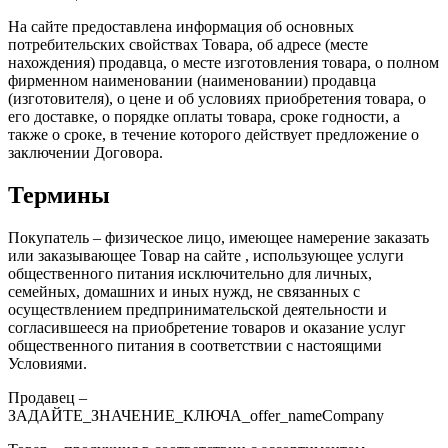
На сайте предоставлена информация об основных
потребительских свойствах Товара, об адресе (месте
нахождения) продавца, о месте изготовления товара, о полном
фирменном наименовании (наименовании) продавца
(изготовителя), о цене и об условиях приобретения товара, о
его доставке, о порядке оплаты товара, сроке годности, а
также о сроке, в течение которого действует предложение о
заключении Договора.
Термины
Покупатель – физическое лицо, имеющее намерение заказать
или заказывающее Товар на сайте , использующее услуги
общественного питания исключительно для личных,
семейных, домашних и иных нужд, не связанных с
осуществлением предпринимательской деятельности и
согласившееся на приобретение товаров и оказание услуг
общественного питания в соответствии с настоящими
Условиями.
Продавец –
ЗАДАЙТЕ_ЗНАЧЕНИЕ_КЛЮЧА_offer_nameCompany