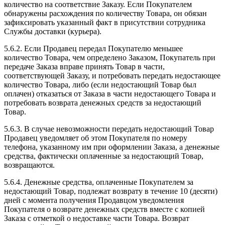
количество на соответствие Заказу. Если Покупателем
обнаружены расхождения по количеству Товара, он обязан
зафиксировать указанный факт в присутствии сотрудника
Службы доставки (курьера).
5.6.2. Если Продавец передал Покупателю меньшее
количество Товара, чем определено Заказом, Покупатель при
передаче Заказа вправе принять Товар в части,
соответствующей Заказу, и потребовать передать недостающее
количество Товара, либо (если недостающий Товар был
оплачен) отказаться от Заказа в части недостающего Товара и
потребовать возврата денежных средств за недостающий
Товар.
5.6.3. В случае невозможности передать недостающий Товар
Продавец уведомляет об этом Покупателя по номеру
телефона, указанному им при оформлении Заказа, а денежные
средства, фактически оплаченные за недостающий Товар,
возвращаются.
5.6.4. Денежные средства, оплаченные Покупателем за
недостающий Товар, подлежат возврату в течение 10 (десяти)
дней с момента получения Продавцом уведомления
Покупателя о возврате денежных средств вместе с копией
Заказа с отметкой о недоставке части Товара. Возврат