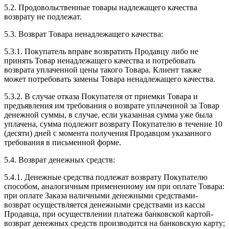
5.2. Продовольственные товары надлежащего качества
возврату не подлежат.
5.3. Возврат Товара ненадлежащего качества:
5.3.1. Покупатель вправе возвратить Продавцу либо не
принять Товар ненадлежащего качества и потребовать
возврата уплаченной цены такого Товара. Клиент также
может потребовать замены Товара ненадлежащего качества.
5.3.2. В случае отказа Покупателя от приемки Товара и
предъявления им требования о возврате уплаченной за Товар
денежной суммы, в случае, если указанная сумма уже была
уплачена, сумма подлежит возврату Покупателю в течение 10
(десяти) дней с момента получения Продавцом указанного
требования в письменной форме.
5.4. Возврат денежных средств:
5.4.1. Денежные средства подлежат возврату Покупателю
способом, аналогичным примененному им при оплате Товара:
при оплате Заказа наличными денежными средствами-
возврат осуществляется денежными средствами из кассы
Продавца, при осуществлении платежа банковской картой-
возврат денежных средств производится на банковскую карту;