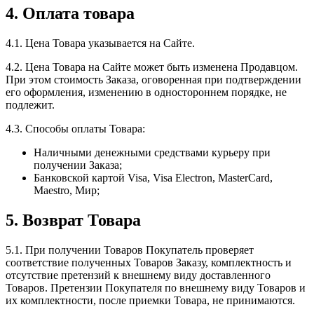
4. Оплата товара
4.1. Цена Товара указывается на Сайте.
4.2. Цена Товара на Сайте может быть изменена Продавцом.
При этом стоимость Заказа, оговоренная при подтверждении
его оформления, изменению в одностороннем порядке, не
подлежит.
4.3. Способы оплаты Товара:
Наличными денежными средствами курьеру при
получении Заказа;
Банковской картой Visa, Visa Electron, MasterCard,
Maestro, Мир;
5. Возврат Товара
5.1. При получении Товаров Покупатель проверяет
соответствие полученных Товаров Заказу, комплектность и
отсутствие претензий к внешнему виду доставленного
Товаров. Претензии Покупателя по внешнему виду Товаров и
их комплектности, после приемки Товара, не принимаются.